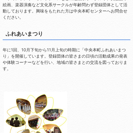
絵画、楽器演奏など文化系サークルが年齢問わず登録団体として活
動しております。興味をもたれた方は中央本町センターへお問合せ
ください。
ふれあいまつり
年に1回、10月下旬から11月上旬の時期に「中央本町ふれあいまつ
り」を開催しています。登録団体の皆さまの日頃の活動成果の発表
や体験コーナーなどを行い、地域の皆さまとの交流を図っておりま
す。