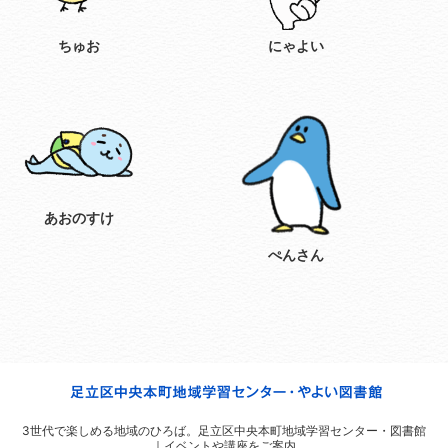
ちゅお
にゃよい
あおのすけ
ぺんさん
3世代で楽しめる地域のひろば。
足立区中央本町地域学習センター・図書館
｜イベントや講座をご案内