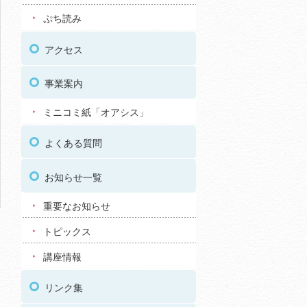
ぷち読み
アクセス
事業案内
ミニコミ紙「オアシス」
よくある質問
お知らせ一覧
重要なお知らせ
トピックス
講座情報
リンク集