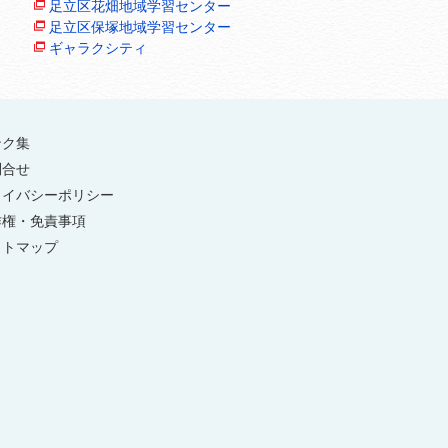
足立区花畑地域学習センター
足立区保塚地域学習センター
ギャラクシティ
ンク集
問合せ
ライバシーポリシー
作権・免責事項
イトマップ