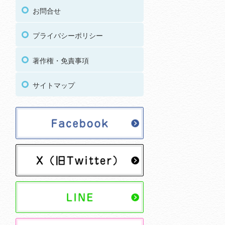
お問合せ
プライバシーポリシー
著作権・免責事項
サイトマップ