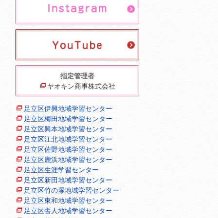
指定管理者
ヤオキン商事株式会社
足立区伊興地域学習センター
足立区梅田地域学習センター
足立区興本地域学習センター
足立区江北地域学習センター
足立区佐野地域学習センター
足立区鹿浜地域学習センター
足立区生涯学習センター
足立区新田地域学習センター
足立区竹の塚地域学習センター
足立区東和地域学習センター
足立区舎人地域学習センター