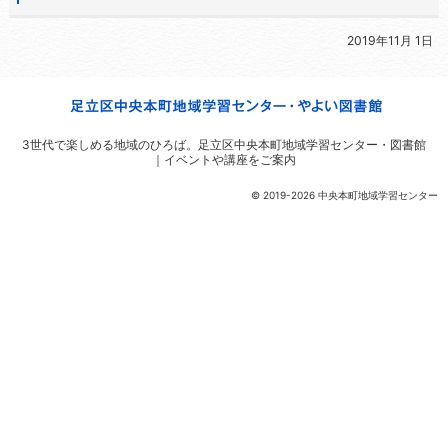
2019年11月 1日
3世代で楽しめる地域のひろば。
足立区中央本町地域学習センター・図書館
｜イベントや講座をご案内
© 2019-2026 中央本町地域学習センター