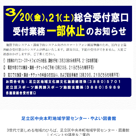
3世代で楽しめる地域のひろば。
足立区中央本町地域学習センター・図書館
｜イベントや講座をご案内