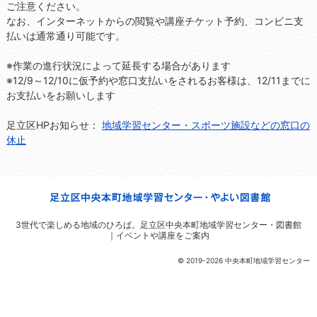
ご注意ください。
なお、インターネットからの閲覧や講座チケット予約、コンビニ支
払いは通常通り可能です。
※作業の進行状況によって延長する場合があります
※12/9～12/10に仮予約や窓口支払いをされるお客様は、12/11までに
お支払いをお願いします
足立区HPお知らせ：
地域学習センター・スポーツ施設などの窓口の
休止
3世代で楽しめる地域のひろば。
足立区中央本町地域学習センター・図書館
｜イベントや講座をご案内
© 2019-2026 中央本町地域学習センター