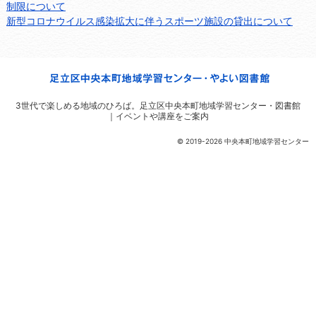
制限について
新型コロナウイルス感染拡大に伴うスポーツ施設の貸出について
3世代で楽しめる地域のひろば。
足立区中央本町地域学習センター・図書館
｜イベントや講座をご案内
© 2019-2026 中央本町地域学習センター