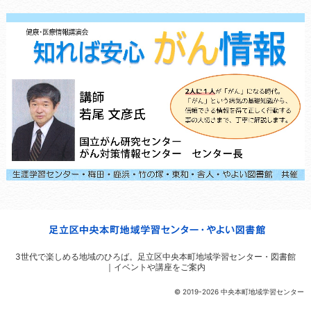
3世代で楽しめる地域のひろば。
足立区中央本町地域学習センター・図書館
｜イベントや講座をご案内
© 2019-2026 中央本町地域学習センター