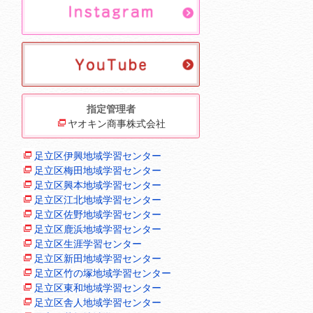
指定管理者
ヤオキン商事株式会社
足立区伊興地域学習センター
足立区梅田地域学習センター
足立区興本地域学習センター
足立区江北地域学習センター
足立区佐野地域学習センター
足立区鹿浜地域学習センター
足立区生涯学習センター
足立区新田地域学習センター
足立区竹の塚地域学習センター
足立区東和地域学習センター
足立区舎人地域学習センター