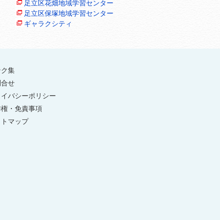
足立区花畑地域学習センター
足立区保塚地域学習センター
ギャラクシティ
ンク集
問合せ
ライバシーポリシー
作権・免責事項
イトマップ