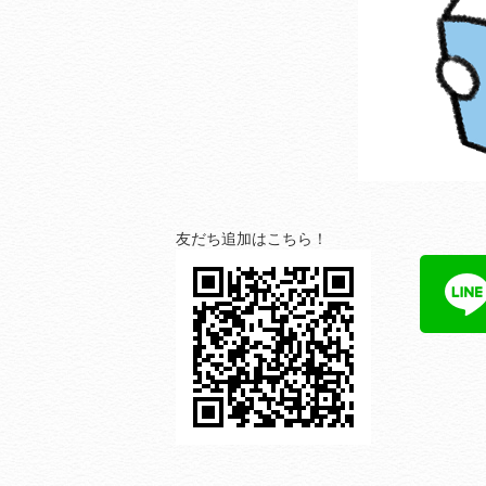
友だち追加はこちら！