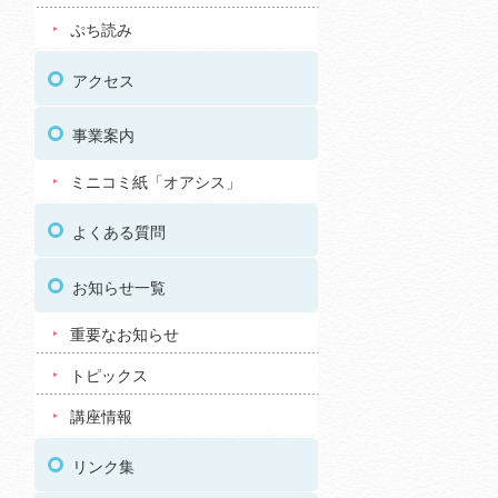
ぷち読み
アクセス
事業案内
ミニコミ紙「オアシス」
よくある質問
お知らせ一覧
重要なお知らせ
トピックス
講座情報
リンク集