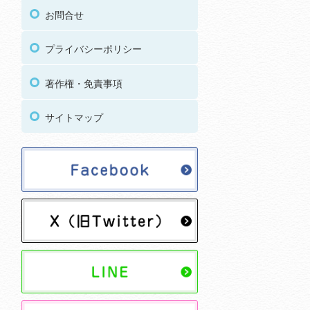
お問合せ
プライバシーポリシー
著作権・免責事項
サイトマップ