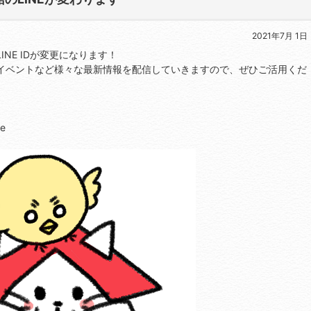
2021年7月 1日
NE IDが変更になります！
イベントなど様々な最新情報を配信していきますので、ぜひご活用くだ
e