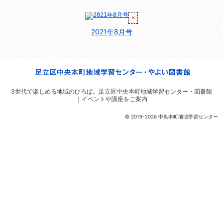
2021年8月号
3世代で楽しめる地域のひろば。
足立区中央本町地域学習センター・図書館
｜イベントや講座をご案内
© 2019-2026 中央本町地域学習センター