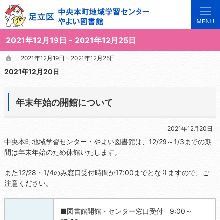
3世代で楽しめる地域のひろば。当サイトでは地域の講座や施設をご案内しています。
足立区中央本町地域学習センターや図書館の総合案内サイト
2021年12月19日 - 2021年12月25日
2021年12月19日 - 2021年12月25日
2021年12月19日 - 2021年12月25日
ホーム
ホーム
2021年12月20日
年末年始の開館について
2021年12月20日
中央本町地域学習センター・やよい図書館は、12/29～1/3までの期
間は年末年始のため休館いたします。
また12/28・1/4のみ窓口受付時間が17:00までとなりますので、ご
注意ください。
■図書館開館・センター窓口受付 9:00～