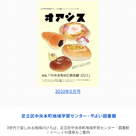
2022年5月号
3世代で楽しめる地域のひろば。
足立区中央本町地域学習センター・図書館
｜イベントや講座をご案内