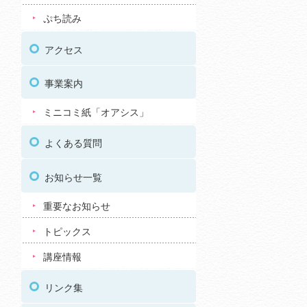
ぷち読み
アクセス
事業案内
ミニコミ紙「オアシス」
よくある質問
お知らせ一覧
重要なお知らせ
トピックス
講座情報
リンク集