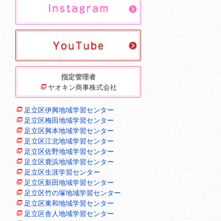
指定管理者
ヤオキン商事株式会社
足立区伊興地域学習センター
足立区梅田地域学習センター
足立区興本地域学習センター
足立区江北地域学習センター
足立区佐野地域学習センター
足立区鹿浜地域学習センター
足立区生涯学習センター
足立区新田地域学習センター
足立区竹の塚地域学習センター
足立区東和地域学習センター
足立区舎人地域学習センター