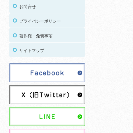
お問合せ
プライバシーポリシー
著作権・免責事項
サイトマップ