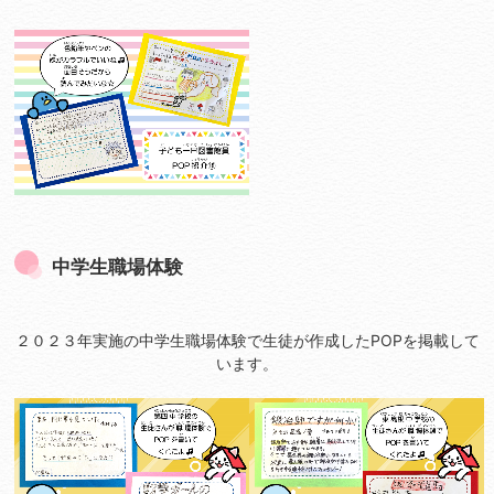
中学生職場体験
２０２３年実施の中学生職場体験で生徒が作成したPOPを掲載して
います。