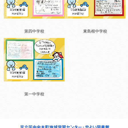
第四中学校
東島根中学校
第一中学校