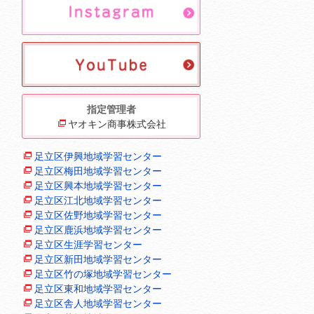
指定管理者
ヤオキン商事株式会社
足立区伊興地域学習センター
足立区梅田地域学習センター
足立区興本地域学習センター
足立区江北地域学習センター
足立区佐野地域学習センター
足立区鹿浜地域学習センター
足立区生涯学習センター
足立区新田地域学習センター
足立区竹の塚地域学習センター
足立区東和地域学習センター
足立区舎人地域学習センター