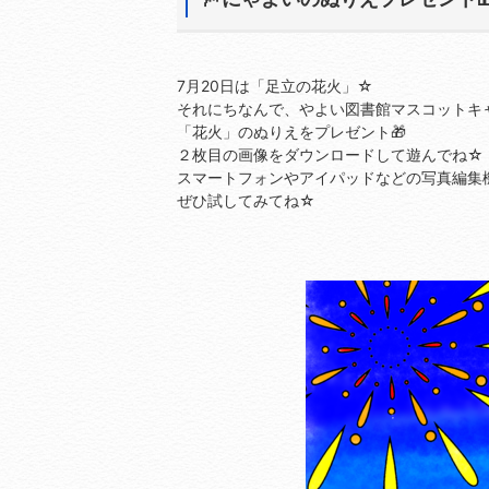
7月20日は「足立の花火」☆
それにちなんで、やよい図書館マスコットキ
「花火」のぬりえをプレゼント🎁
２枚目の画像をダウンロードして遊んでね☆
スマートフォンやアイパッドなどの写真編集
ぜひ試してみてね☆