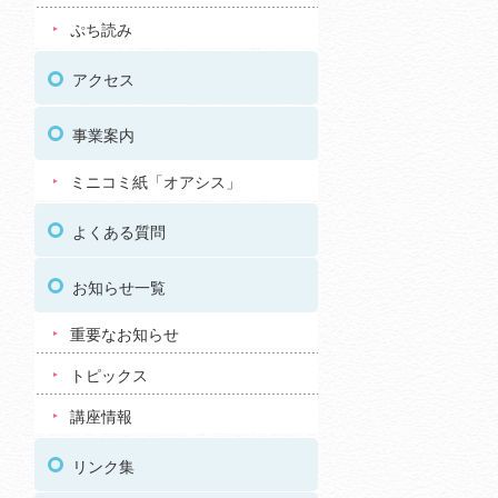
ぷち読み
アクセス
事業案内
ミニコミ紙「オアシス」
よくある質問
お知らせ一覧
重要なお知らせ
トピックス
講座情報
リンク集