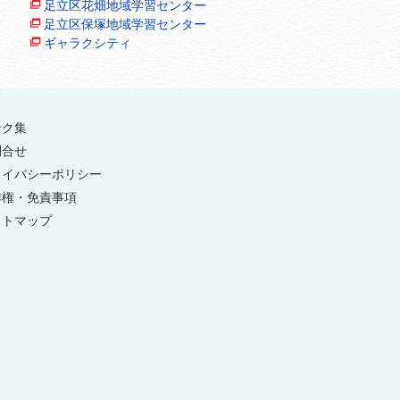
足立区花畑地域学習センター
足立区保塚地域学習センター
ギャラクシティ
ンク集
問合せ
ライバシーポリシー
作権・免責事項
イトマップ