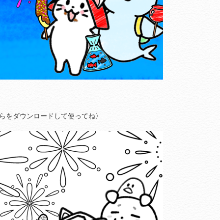
らをダウンロードして使ってね〉