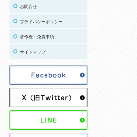
お問合せ
プライバシーポリシー
著作権・免責事項
サイトマップ