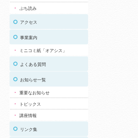
ぷち読み
アクセス
事業案内
ミニコミ紙「オアシス」
よくある質問
お知らせ一覧
重要なお知らせ
トピックス
講座情報
リンク集