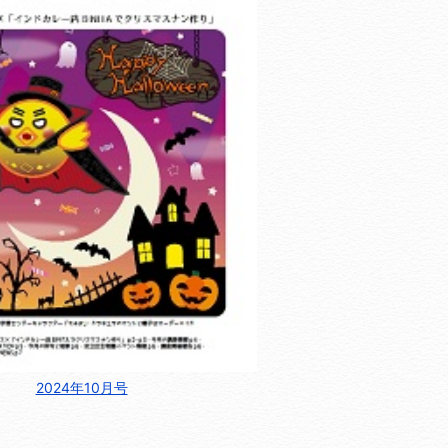
2024年10月号