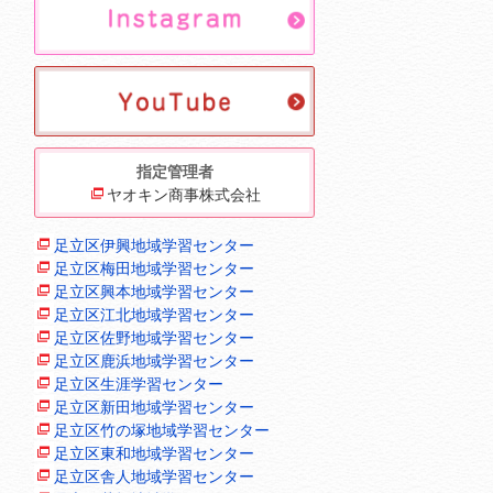
指定管理者
ヤオキン商事株式会社
足立区伊興地域学習センター
足立区梅田地域学習センター
足立区興本地域学習センター
足立区江北地域学習センター
足立区佐野地域学習センター
足立区鹿浜地域学習センター
足立区生涯学習センター
足立区新田地域学習センター
足立区竹の塚地域学習センター
足立区東和地域学習センター
足立区舎人地域学習センター