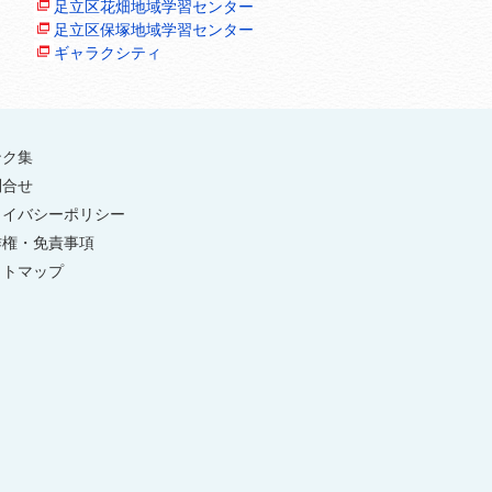
足立区花畑地域学習センター
足立区保塚地域学習センター
ギャラクシティ
ンク集
問合せ
ライバシーポリシー
作権・免責事項
イトマップ