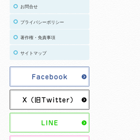
お問合せ
プライバシーポリシー
著作権・免責事項
サイトマップ