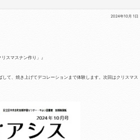
2024年10月 1日
リスマスナン作り」』
ばして、焼き上げてデコレーションまで体験します。次回はクリスマス