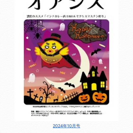
2024年10月号