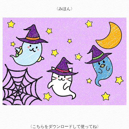
〈みほん〉
〈こちらをダウンロードして使ってね〉