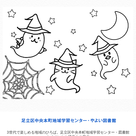
3世代で楽しめる地域のひろば。
足立区中央本町地域学習センター・図書館