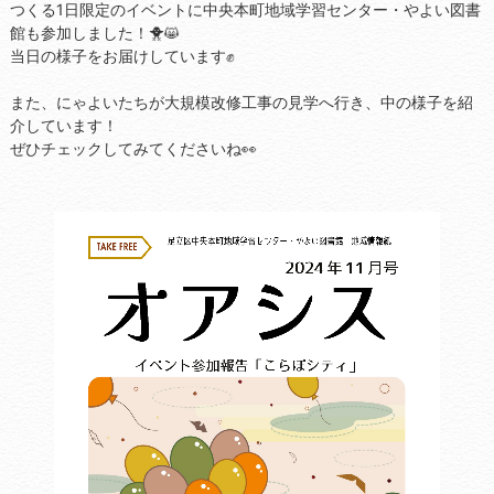
つくる1日限定のイベントに中央本町地域学習センター・やよい図書
館も参加しました！🐥😸
当日の様子をお届けしています✊
また、にゃよいたちが大規模改修工事の見学へ行き、中の様子を紹
介しています！
ぜひチェックしてみてくださいね👀