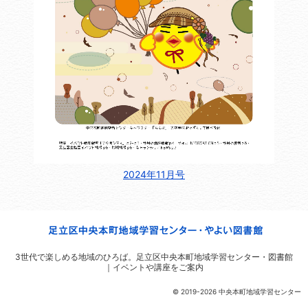
2024年11月号
3世代で楽しめる地域のひろば。
足立区中央本町地域学習センター・図書館
｜イベントや講座をご案内
© 2019-2026 中央本町地域学習センター