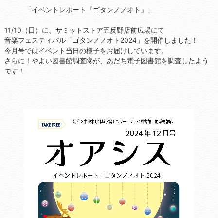
「イベントレポート『ゴタンノノオト』」
11/10（日）に、サミットストア五反野店前広場にて
音楽フェスティバル「ゴタンノノオト2024」を開催しました！
今月号ではイベント当日の様子をお届けしています。
さらに！やよい図書館調査隊が、あだち電子図書館を調査したよう
です！