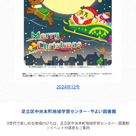
2024年12号
3世代で楽しめる地域のひろば。
足立区中央本町地域学習センター・図書館
｜イベントや講座をご案内