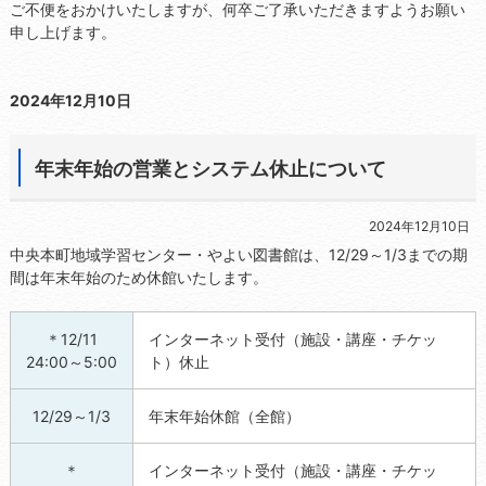
ご不便をおかけいたしますが、何卒ご了承いただきますようお願い
申し上げます。
2024年12月10日
年末年始の営業とシステム休止について
2024年12月10日
中央本町地域学習センター・やよい図書館は、12/29～1/3までの期
間は年末年始のため休館いたします。
＊12/11
インターネット受付（施設・講座・チケッ
24:00～5:00
ト）休止
12/29～1/3
年末年始休館（全館）
＊
インターネット受付（施設・講座・チケッ