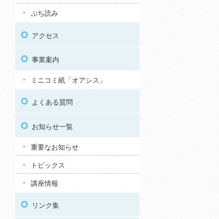
ぷち読み
アクセス
事業案内
ミニコミ紙「オアシス」
よくある質問
お知らせ一覧
重要なお知らせ
トピックス
講座情報
リンク集