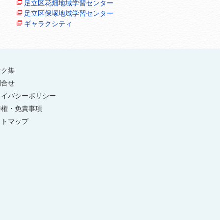
足立区花畑地域学習センター
足立区保塚地域学習センター
ギャラクシティ
ンク集
問合せ
ライバシーポリシー
作権・免責事項
イトマップ