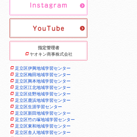
指定管理者
ヤオキン商事株式会社
足立区伊興地域学習センター
足立区梅田地域学習センター
足立区興本地域学習センター
足立区江北地域学習センター
足立区佐野地域学習センター
足立区鹿浜地域学習センター
足立区生涯学習センター
足立区新田地域学習センター
足立区竹の塚地域学習センター
足立区東和地域学習センター
足立区舎人地域学習センター