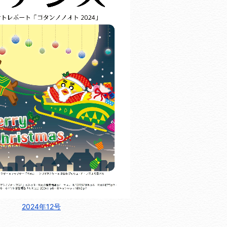
2024年12号