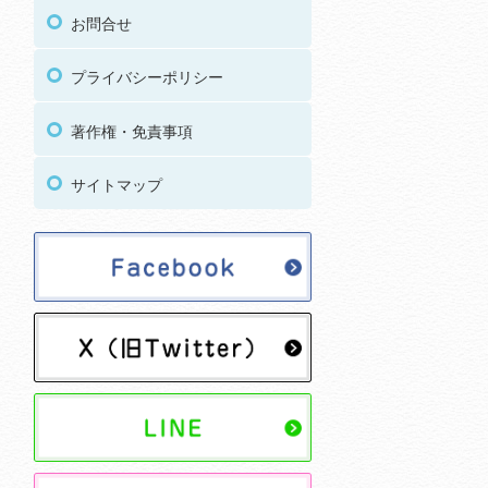
お問合せ
プライバシーポリシー
著作権・免責事項
サイトマップ