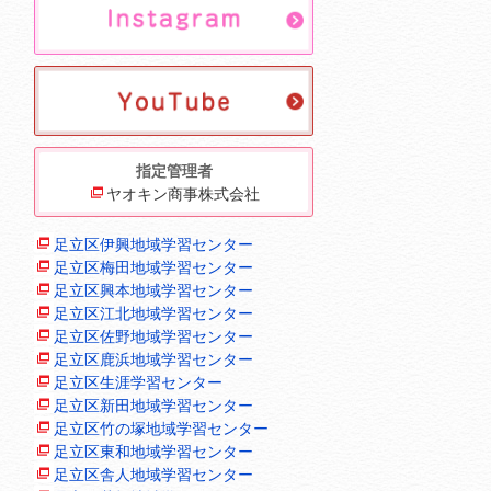
指定管理者
ヤオキン商事株式会社
足立区伊興地域学習センター
足立区梅田地域学習センター
足立区興本地域学習センター
足立区江北地域学習センター
足立区佐野地域学習センター
足立区鹿浜地域学習センター
足立区生涯学習センター
足立区新田地域学習センター
足立区竹の塚地域学習センター
足立区東和地域学習センター
足立区舎人地域学習センター