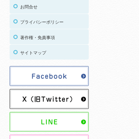
お問合せ
プライバシーポリシー
著作権・免責事項
サイトマップ