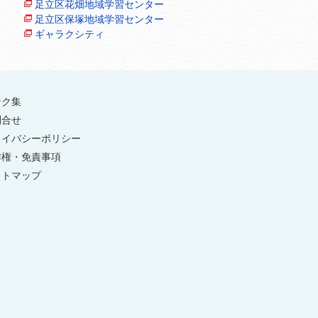
足立区花畑地域学習センター
足立区保塚地域学習センター
ギャラクシティ
ンク集
問合せ
ライバシーポリシー
作権・免責事項
イトマップ