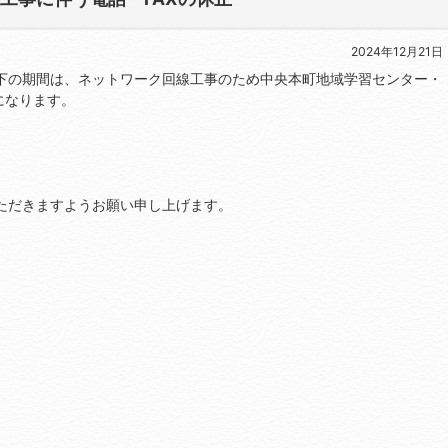
2024年12月21日
下の期間は、ネットワーク回線工事のため中央本町地域学習センター・
になります。
ただきますようお願い申し上げます。