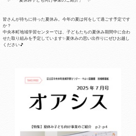
皆さんが待ちに待った夏休み。今年の夏は何をして過ごす予定です
か？
中央本町地域学習センターでは、子どもたちの夏休み期間中に合わ
せた取り組みを予定しています✨夏休みの思い出作りにぜひお越し
ください🎵