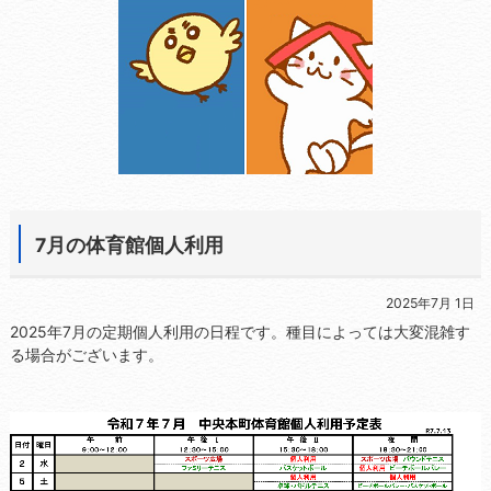
7月の体育館個人利用
2025年7月 1日
2025年7月の定期個人利用の日程です。種目によっては大変混雑す
る場合がございます。