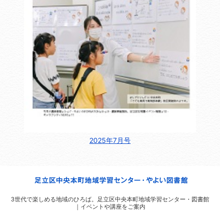
2025年7月号
3世代で楽しめる地域のひろば。
足立区中央本町地域学習センター・図書館
｜イベントや講座をご案内