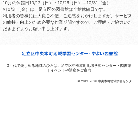
10月の休館日10/12（日）・10/26（日）～10/31（金）
※10/31（金）は、足立区の図書館は全館休館日です。
利用者の皆様には大変ご不便、ご迷惑をおかけしますが、サービス
の維持・向上のため必要な作業期間ですので、ご理解・ご協力いた
だきますようお願い申し上げます。
3世代で楽しめる地域のひろば。
足立区中央本町地域学習センター・図書館
｜イベントや講座をご案内
© 2019-2026 中央本町地域学習センター