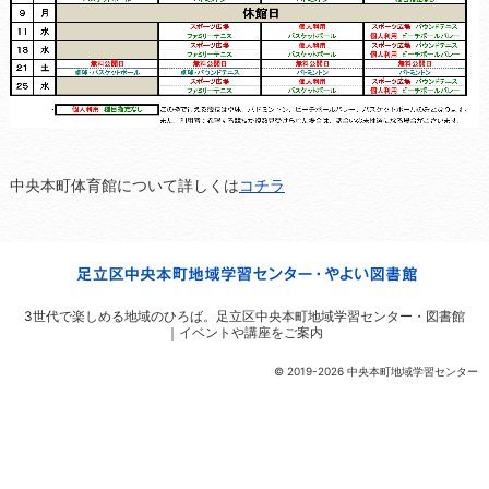
中央本町体育館について詳しくは
コチラ
3世代で楽しめる地域のひろば。
足立区中央本町地域学習センター・図書館
｜イベントや講座をご案内
© 2019-2026 中央本町地域学習センター