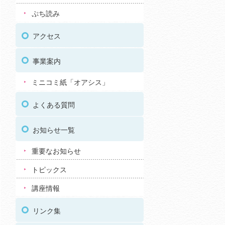
ぷち読み
アクセス
事業案内
ミニコミ紙「オアシス」
よくある質問
お知らせ一覧
重要なお知らせ
トピックス
講座情報
リンク集