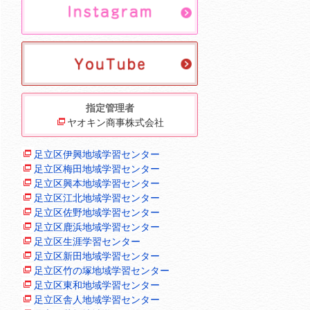
指定管理者
ヤオキン商事株式会社
足立区伊興地域学習センター
足立区梅田地域学習センター
足立区興本地域学習センター
足立区江北地域学習センター
足立区佐野地域学習センター
足立区鹿浜地域学習センター
足立区生涯学習センター
足立区新田地域学習センター
足立区竹の塚地域学習センター
足立区東和地域学習センター
足立区舎人地域学習センター