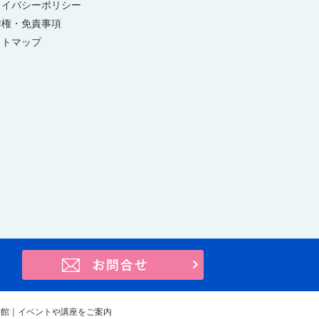
ライバシーポリシー
作権・免責事項
イトマップ
お問合せ
書館｜イベントや講座をご案内