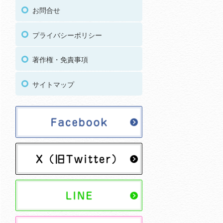
お問合せ
プライバシーポリシー
著作権・免責事項
サイトマップ