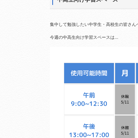
集中して勉強したい中学生・高校生の皆さん
今週の中高生向け学習スペースは...