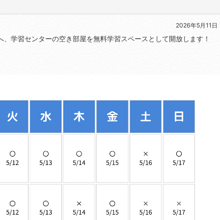
2026年5月11日
へ、学習センターの空き部屋を無料学習スペースとして開放します！