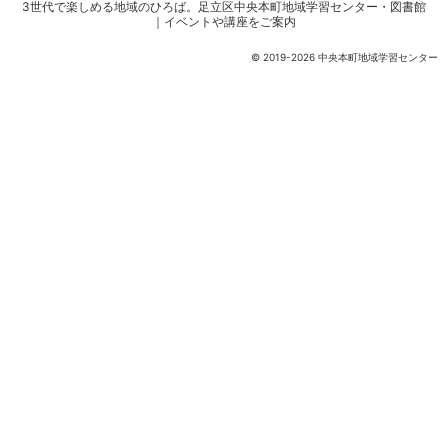
3世代で楽しめる地域のひろば。
足立区中央本町地域学習センター・図書館
｜イベントや講座をご案内
© 2019-2026 中央本町地域学習センター