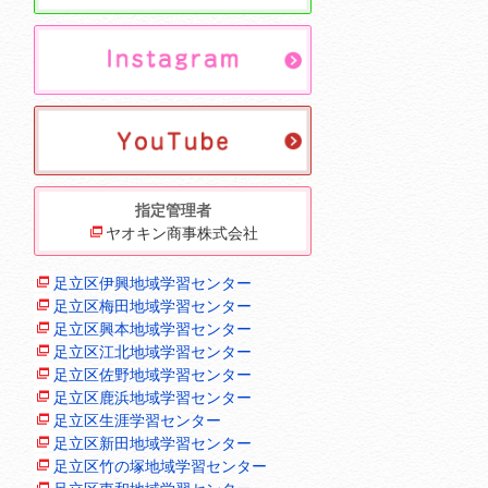
指定管理者
ヤオキン商事株式会社
足立区伊興地域学習センター
足立区梅田地域学習センター
足立区興本地域学習センター
足立区江北地域学習センター
足立区佐野地域学習センター
足立区鹿浜地域学習センター
足立区生涯学習センター
足立区新田地域学習センター
足立区竹の塚地域学習センター