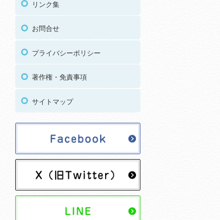
リンク集
お問合せ
プライバシーポリシー
著作権・免責事項
サイトマップ