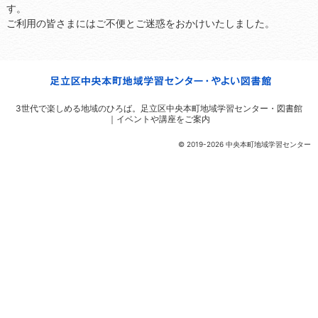
す。
ご利用の皆さまにはご不便とご迷惑をおかけいたしました。
3世代で楽しめる地域のひろば。
足立区中央本町地域学習センター・図書館
｜イベントや講座をご案内
© 2019-2026 中央本町地域学習センター