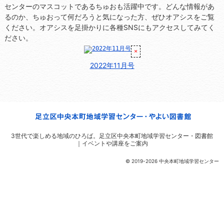
センターのマスコットであるちゅおも活躍中です。どんな情報があ
るのか、ちゅおって何だろうと気になった方、ぜひオアシスをご覧
ください。オアシスを足掛かりに各種SNSにもアクセスしてみてく
ださい。
2022年11月号
3世代で楽しめる地域のひろば。
足立区中央本町地域学習センター・図書館
｜イベントや講座をご案内
© 2019-2026 中央本町地域学習センター