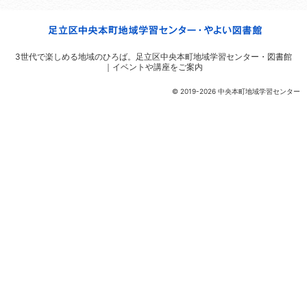
3世代で楽しめる地域のひろば。
足立区中央本町地域学習センター・図書館
｜イベントや講座をご案内
© 2019-2026 中央本町地域学習センター