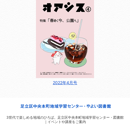
2022年4月号
3世代で楽しめる地域のひろば。
足立区中央本町地域学習センター・図書館
｜イベントや講座をご案内