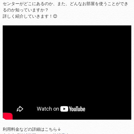
センターがどこにあるのか、また、どんなお部屋を使うことができ
るのか知っていますか？
詳しく紹介していきます！😊
利用料金などの詳細はこちら↓