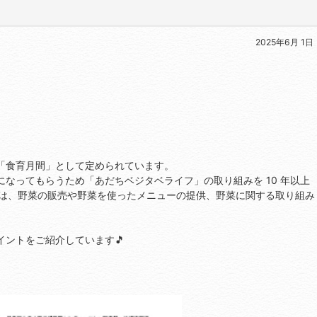
2025年6月 1日
「食育月間」として定められています。
なってもらうため「あだちベジタベライフ」の取り組みを 10 年以上
では、野菜の販売や野菜を使ったメニューの提供、野菜に関する取り組み
ントをご紹介しています🎵