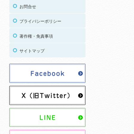
お問合せ
プライバシーポリシー
著作権・免責事項
サイトマップ