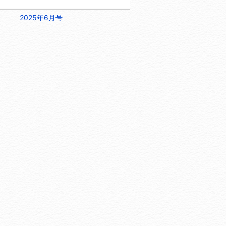
2025年6月号