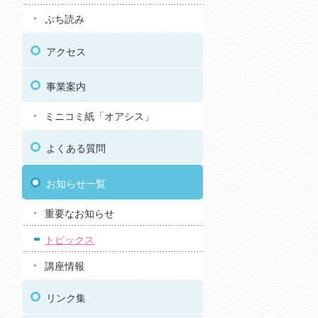
ぷち読み
アクセス
事業案内
ミニコミ紙「オアシス」
よくある質問
お知らせ一覧
重要なお知らせ
トピックス
講座情報
リンク集