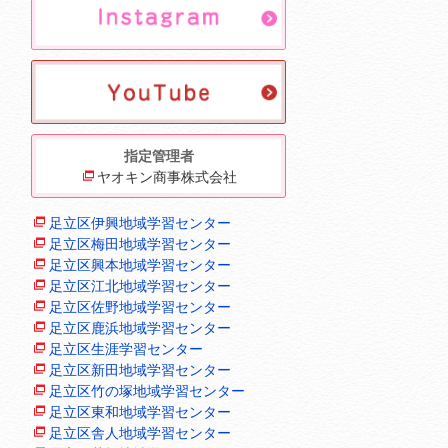
指定管理者
ヤオキン商事株式会社
足立区伊興地域学習センター
足立区梅田地域学習センター
足立区興本地域学習センター
足立区江北地域学習センター
足立区佐野地域学習センター
足立区鹿浜地域学習センター
足立区生涯学習センター
足立区新田地域学習センター
足立区竹の塚地域学習センター
足立区東和地域学習センター
足立区舎人地域学習センター