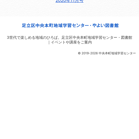
2020年11月号
3世代で楽しめる地域のひろば。
足立区中央本町地域学習センター・図書館
｜イベントや講座をご案内
© 2019-2026 中央本町地域学習センター