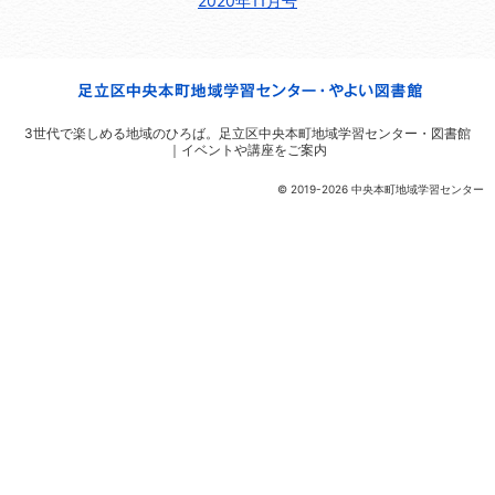
2020年11月号
3世代で楽しめる地域のひろば。
足立区中央本町地域学習センター・図書館
｜イベントや講座をご案内
© 2019-2026 中央本町地域学習センター