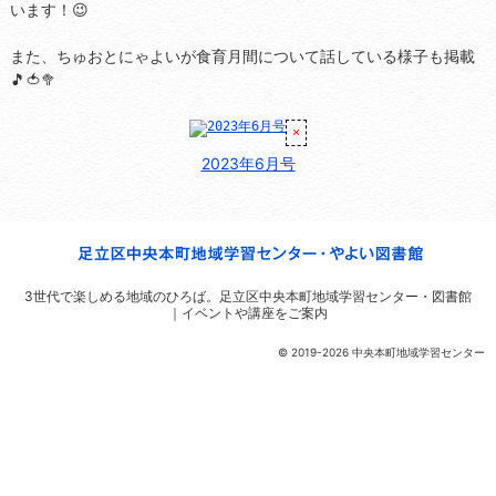
います！😉
また、ちゅおとにゃよいが食育月間について話している様子も掲載
🎵🍅🥦
2023年6月号
3世代で楽しめる地域のひろば。
足立区中央本町地域学習センター・図書館
｜イベントや講座をご案内
© 2019-2026 中央本町地域学習センター