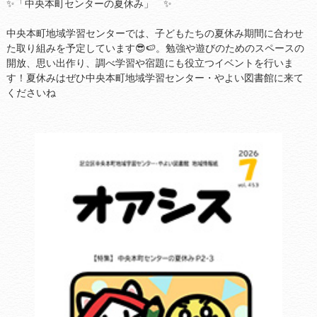
✨「中央本町センターの夏休み」 ✨
中央本町地域学習センターでは、子どもたちの夏休み期間に合わせ
た取り組みを予定しています😎🍉。勉強や遊びのためのスペースの
開放、思い出作り、調べ学習や宿題にも役立つイベントを行いま
す！夏休みはぜひ中央本町地域学習センター・やよい図書館に来て
くださいね