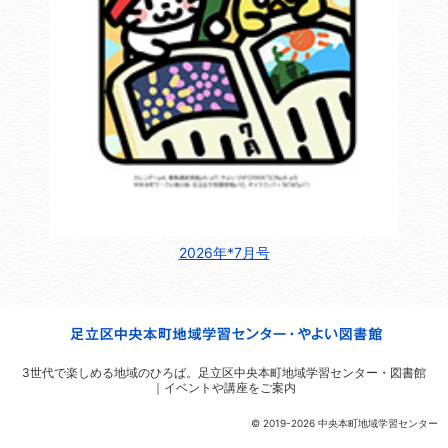
2026年*7月号
3世代で楽しめる地域のひろば。
足立区中央本町地域学習センター・図書館
｜イベントや講座をご案内
© 2019-2026 中央本町地域学習センター