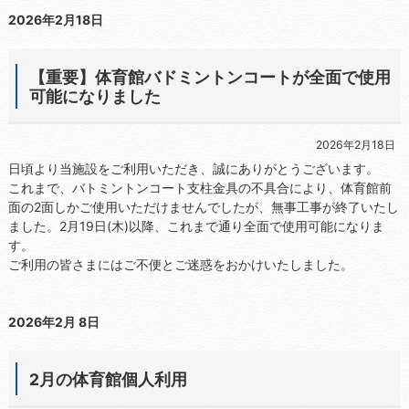
2026年2月18日
【重要】体育館バドミントンコートが全面で使用
可能になりました
2026年2月18日
日頃より当施設をご利用いただき、誠にありがとうございます。
これまで、バトミントンコート支柱金具の不具合により、体育館前
面の2面しかご使用いただけませんでしたが、無事工事が終了いたし
ました。2月19日(木)以降、これまで通り全面で使用可能になりま
す。
ご利用の皆さまにはご不便とご迷惑をおかけいたしました。
2026年2月 8日
2月の体育館個人利用