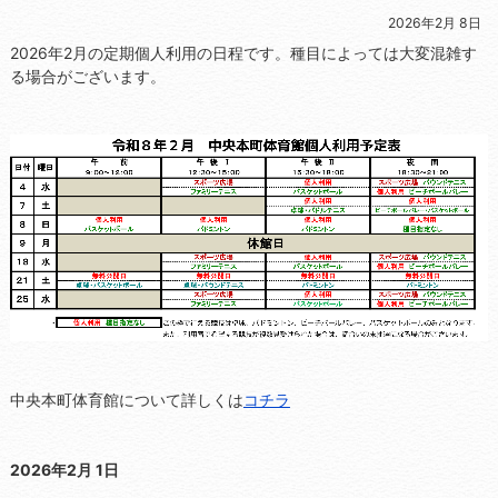
2026年2月 8日
2026年2月の定期個人利用の日程です。種目によっては大変混雑す
る場合がございます。
中央本町体育館について詳しくは
コチラ
2026年2月 1日